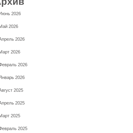
Архив
Июнь 2026
Май 2026
Апрель 2026
Март 2026
Февраль 2026
Январь 2026
Август 2025
Апрель 2025
Март 2025
Февраль 2025