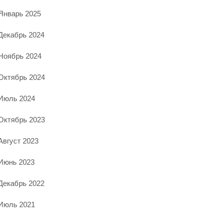
Январь 2025
Декабрь 2024
Ноябрь 2024
Октябрь 2024
Июль 2024
Октябрь 2023
Август 2023
Июнь 2023
Декабрь 2022
Июль 2021