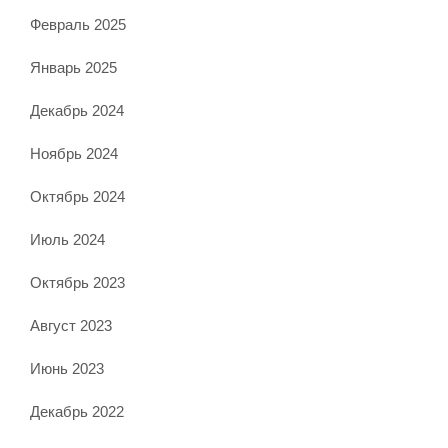
Февраль 2025
Январь 2025
Декабрь 2024
Ноябрь 2024
Октябрь 2024
Июль 2024
Октябрь 2023
Август 2023
Июнь 2023
Декабрь 2022