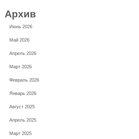
Архив
Июнь 2026
Май 2026
Апрель 2026
Март 2026
Февраль 2026
Январь 2026
Август 2025
Апрель 2025
Март 2025