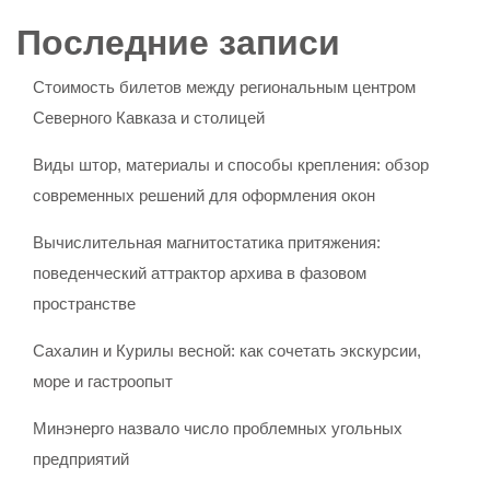
Последние записи
Стоимость билетов между региональным центром
Северного Кавказа и столицей
Виды штор, материалы и способы крепления: обзор
современных решений для оформления окон
Вычислительная магнитостатика притяжения:
поведенческий аттрактор архива в фазовом
пространстве
Сахалин и Курилы весной: как сочетать экскурсии,
море и гастроопыт
Минэнерго назвало число проблемных угольных
предприятий