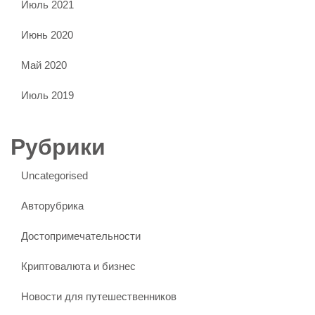
Июль 2021
Июнь 2020
Май 2020
Июль 2019
Рубрики
Uncategorised
Авторубрика
Достопримечательности
Криптовалюта и бизнес
Новости для путешественников