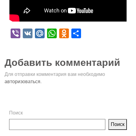
Viber
VK
Mail.Ru
WhatsApp
Odnoklassniki
Отправить
Добавить комментарий
Для отправки комментария вам необходимо
авторизоваться
.
Поиск
Поиск