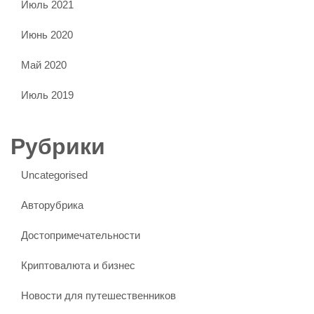
Июль 2021
Июнь 2020
Май 2020
Июль 2019
Рубрики
Uncategorised
Авторубрика
Достопримечательности
Криптовалюта и бизнес
Новости для путешественников