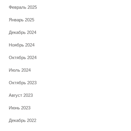
Февраль 2025
Январь 2025
Декабрь 2024
Ноябрь 2024
Октябрь 2024
Июль 2024
Октябрь 2023
Август 2023
Июнь 2023
Декабрь 2022