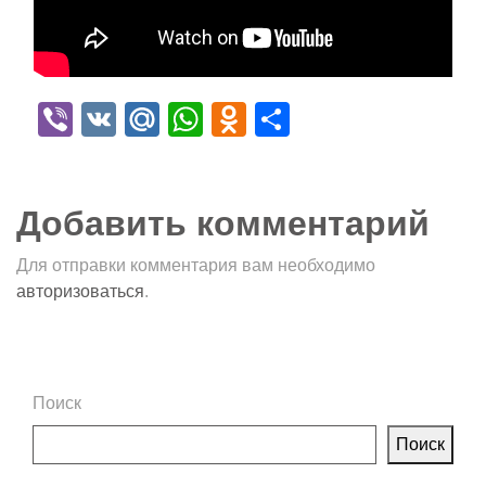
Viber
VK
Mail.Ru
WhatsApp
Odnoklassniki
Отправить
Добавить комментарий
Для отправки комментария вам необходимо
авторизоваться
.
Поиск
Поиск