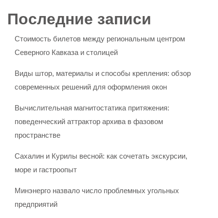
Последние записи
Стоимость билетов между региональным центром
Северного Кавказа и столицей
Виды штор, материалы и способы крепления: обзор
современных решений для оформления окон
Вычислительная магнитостатика притяжения:
поведенческий аттрактор архива в фазовом
пространстве
Сахалин и Курилы весной: как сочетать экскурсии,
море и гастроопыт
Минэнерго назвало число проблемных угольных
предприятий