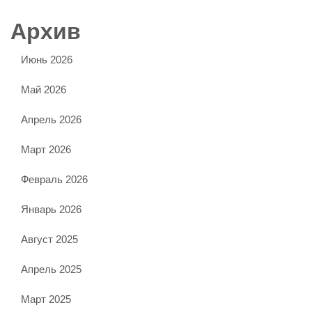
Архив
Июнь 2026
Май 2026
Апрель 2026
Март 2026
Февраль 2026
Январь 2026
Август 2025
Апрель 2025
Март 2025