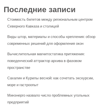
Последние записи
Стоимость билетов между региональным центром
Северного Кавказа и столицей
Виды штор, материалы и способы крепления: обзор
современных решений для оформления окон
Вычислительная магнитостатика притяжения:
поведенческий аттрактор архива в фазовом
пространстве
Сахалин и Курилы весной: как сочетать экскурсии,
море и гастроопыт
Минэнерго назвало число проблемных угольных
предприятий