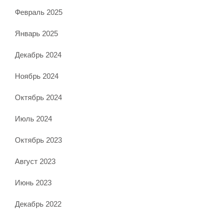
Февраль 2025
Январь 2025
Декабрь 2024
Ноябрь 2024
Октябрь 2024
Июль 2024
Октябрь 2023
Август 2023
Июнь 2023
Декабрь 2022