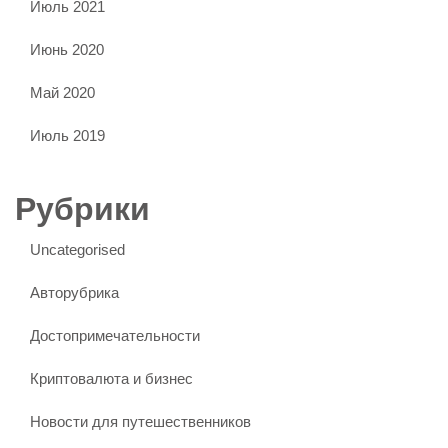
Июль 2021
Июнь 2020
Май 2020
Июль 2019
Рубрики
Uncategorised
Авторубрика
Достопримечательности
Криптовалюта и бизнес
Новости для путешественников