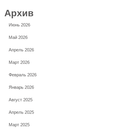
Архив
Июнь 2026
Май 2026
Апрель 2026
Март 2026
Февраль 2026
Январь 2026
Август 2025
Апрель 2025
Март 2025