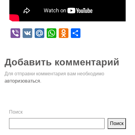
Viber
VK
Mail.Ru
WhatsApp
Odnoklassniki
Отправить
Добавить комментарий
Для отправки комментария вам необходимо
авторизоваться
.
Поиск
Поиск