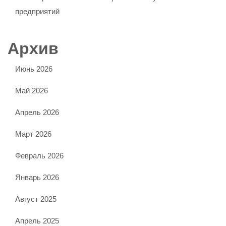
предприятий
Архив
Июнь 2026
Май 2026
Апрель 2026
Март 2026
Февраль 2026
Январь 2026
Август 2025
Апрель 2025