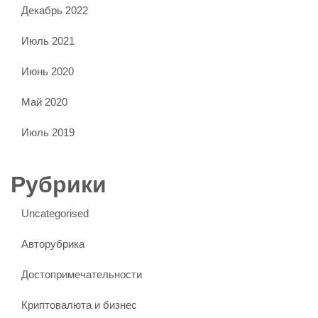
Декабрь 2022
Июль 2021
Июнь 2020
Май 2020
Июль 2019
Рубрики
Uncategorised
Авторубрика
Достопримечательности
Криптовалюта и бизнес