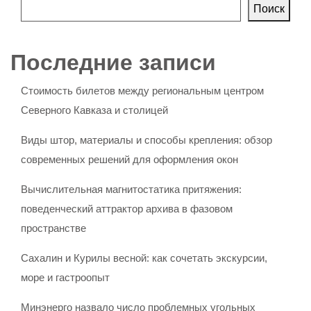
Поиск
Последние записи
Стоимость билетов между региональным центром
Северного Кавказа и столицей
Виды штор, материалы и способы крепления: обзор
современных решений для оформления окон
Вычислительная магнитостатика притяжения:
поведенческий аттрактор архива в фазовом
пространстве
Сахалин и Курилы весной: как сочетать экскурсии,
море и гастроопыт
Минэнерго назвало число проблемных угольных