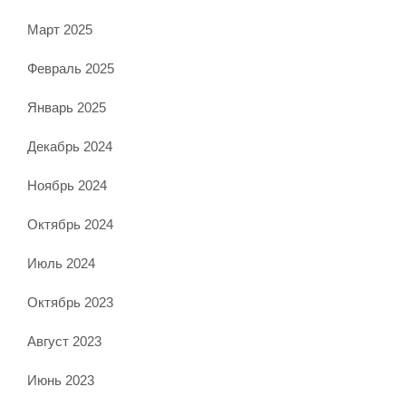
Март 2025
Февраль 2025
Январь 2025
Декабрь 2024
Ноябрь 2024
Октябрь 2024
Июль 2024
Октябрь 2023
Август 2023
Июнь 2023