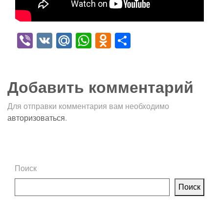
Viber
VK
Mail.Ru
WhatsApp
Odnoklassniki
Отправить
Добавить комментарий
Для отправки комментария вам необходимо
авторизоваться
.
Поиск
Поиск