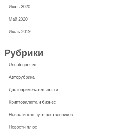
Июнь 2020
Май 2020
Июль 2019
Рубрики
Uncategorised
Авторубрика
Достопримечательности
Криптовалюта и бизнес
Новости для путешественников
Новости плюс