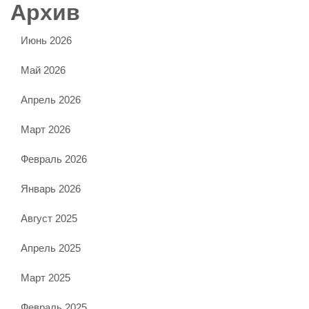
Архив
Июнь 2026
Май 2026
Апрель 2026
Март 2026
Февраль 2026
Январь 2026
Август 2025
Апрель 2025
Март 2025
Февраль 2025