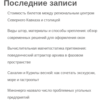
Последние записи
Стоимость билетов между региональным центром
Северного Кавказа и столицей
Виды штор, материалы и способы крепления: обзор
современных решений для оформления окон
Вычислительная магнитостатика притяжения:
поведенческий аттрактор архива в фазовом
пространстве
Сахалин и Курилы весной: как сочетать экскурсии,
море и гастроопыт
Минэнерго назвало число проблемных угольных
предприятий