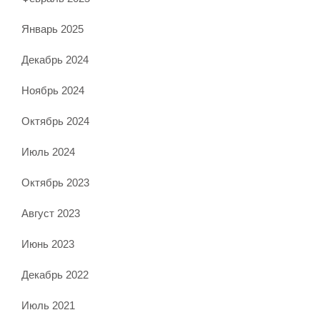
Январь 2025
Декабрь 2024
Ноябрь 2024
Октябрь 2024
Июль 2024
Октябрь 2023
Август 2023
Июнь 2023
Декабрь 2022
Июль 2021