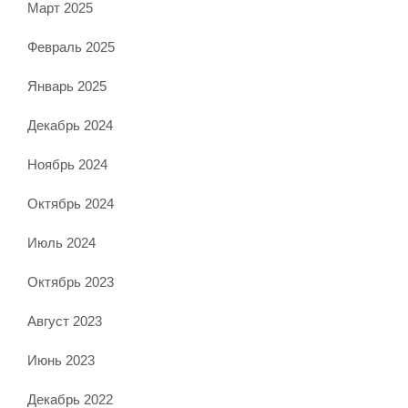
Март 2025
Февраль 2025
Январь 2025
Декабрь 2024
Ноябрь 2024
Октябрь 2024
Июль 2024
Октябрь 2023
Август 2023
Июнь 2023
Декабрь 2022