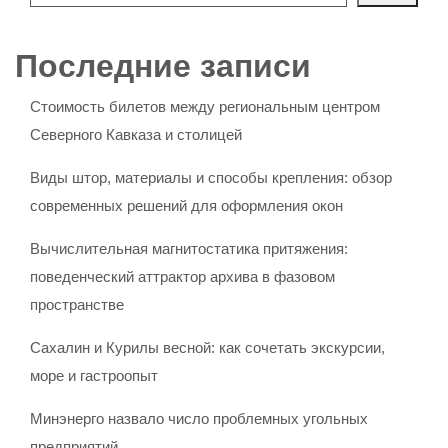
Последние записи
Стоимость билетов между региональным центром
Северного Кавказа и столицей
Виды штор, материалы и способы крепления: обзор
современных решений для оформления окон
Вычислительная магнитостатика притяжения:
поведенческий аттрактор архива в фазовом
пространстве
Сахалин и Курилы весной: как сочетать экскурсии,
море и гастроопыт
Минэнерго назвало число проблемных угольных
предприятий