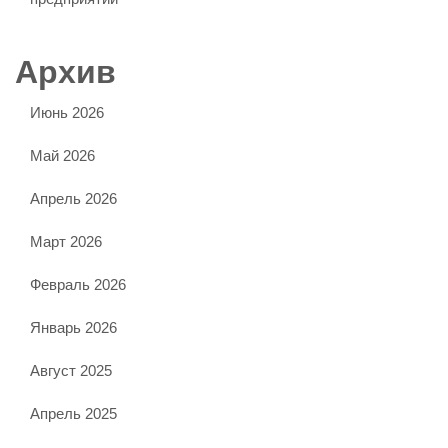
Архив
Июнь 2026
Май 2026
Апрель 2026
Март 2026
Февраль 2026
Январь 2026
Август 2025
Апрель 2025