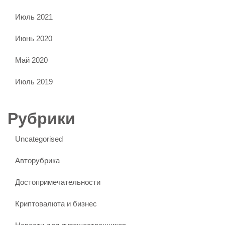
Июль 2021
Июнь 2020
Май 2020
Июль 2019
Рубрики
Uncategorised
Авторубрика
Достопримечательности
Криптовалюта и бизнес