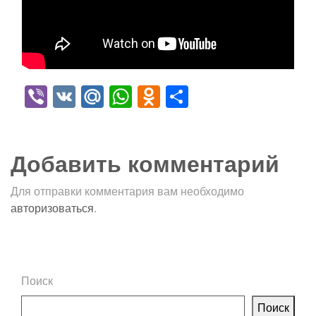
Viber
VK
Mail.Ru
WhatsApp
Odnoklassniki
Отправить
Добавить комментарий
Для отправки комментария вам необходимо
авторизоваться
.
Поиск
Поиск