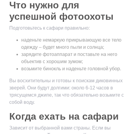
Что нужно для
успешной фотоохоты
Подготовьтесь к сафари правильно:
наденьте немаркую прикрывающую все тело
одежду – будет много пыли и солнца;
зарядите фотоаппарат и поставьте на него
объектив с хорошим зумом;
возьмите бинокль и наденьте головной убор.
Вы восхитительны и готовы к поискам диковинных
зверей. Они будут долгими: около 6-12 часов в
трясущемся джипе, так что обязательно возьмите с
собой воду.
Когда ехать на сафари
Зависит от выбранной вами страны. Если вы