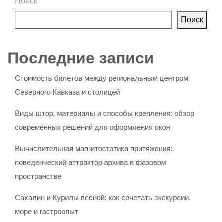
Поиск
Поиск
Последние записи
Стоимость билетов между региональным центром
Северного Кавказа и столицей
Виды штор, материалы и способы крепления: обзор
современных решений для оформления окон
Вычислительная магнитостатика притяжения:
поведенческий аттрактор архива в фазовом
пространстве
Сахалин и Курилы весной: как сочетать экскурсии,
море и гастроопыт