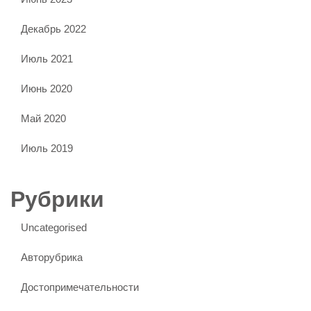
Декабрь 2022
Июль 2021
Июнь 2020
Май 2020
Июль 2019
Рубрики
Uncategorised
Авторубрика
Достопримечательности