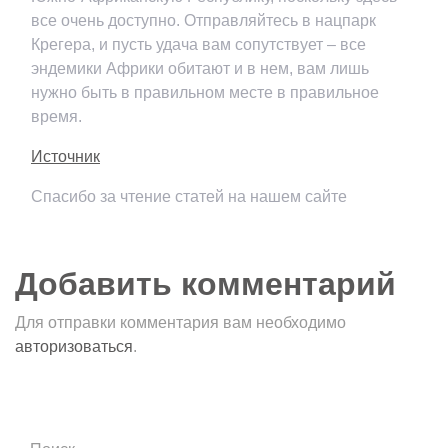
все очень доступно. Отправляйтесь в нацпарк
Крегера, и пусть удача вам сопутствует – все
эндемики Африки обитают и в нем, вам лишь
нужно быть в правильном месте в правильное
время.
Источник
Спасибо за чтение статей на нашем сайте
Добавить комментарий
Для отправки комментария вам необходимо
авторизоваться
.