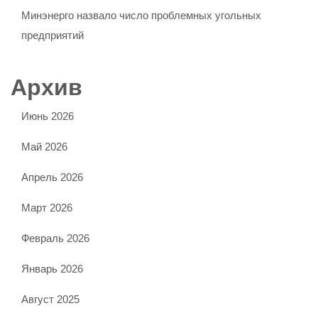
Минэнерго назвало число проблемных угольных
предприятий
Архив
Июнь 2026
Май 2026
Апрель 2026
Март 2026
Февраль 2026
Январь 2026
Август 2025