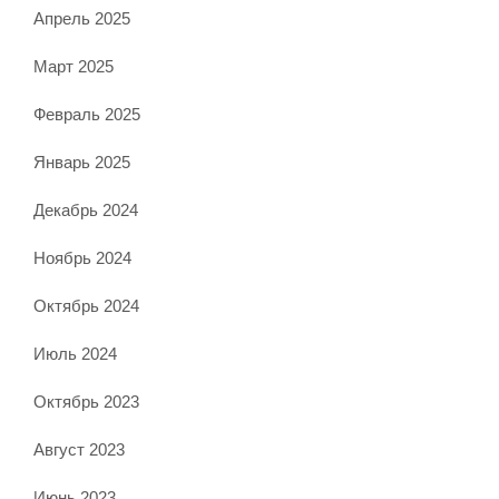
Апрель 2025
Март 2025
Февраль 2025
Январь 2025
Декабрь 2024
Ноябрь 2024
Октябрь 2024
Июль 2024
Октябрь 2023
Август 2023
Июнь 2023