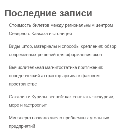
Последние записи
Стоимость билетов между региональным центром
Северного Кавказа и столицей
Виды штор, материалы и способы крепления: обзор
современных решений для оформления окон
Вычислительная магнитостатика притяжения:
поведенческий аттрактор архива в фазовом
пространстве
Сахалин и Курилы весной: как сочетать экскурсии,
море и гастроопыт
Минэнерго назвало число проблемных угольных
предприятий