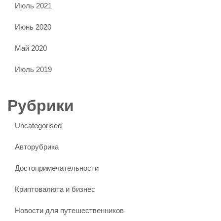
Июль 2021
Июнь 2020
Май 2020
Июль 2019
Рубрики
Uncategorised
Авторубрика
Достопримечательности
Криптовалюта и бизнес
Новости для путешественников