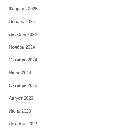
Февраль 2025
Январь 2025
Декабрь 2024
Ноябрь 2024
Октябрь 2024
Июль 2024
Октябрь 2023
Август 2023
Июнь 2023
Декабрь 2022