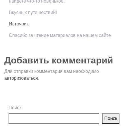
найдете что-то новенькое.
Вкусных путешествий!
Источник
Спасибо за чтение материалов на нашем сайте
Добавить комментарий
Для отправки комментария вам необходимо
авторизоваться
.
Поиск
Поиск