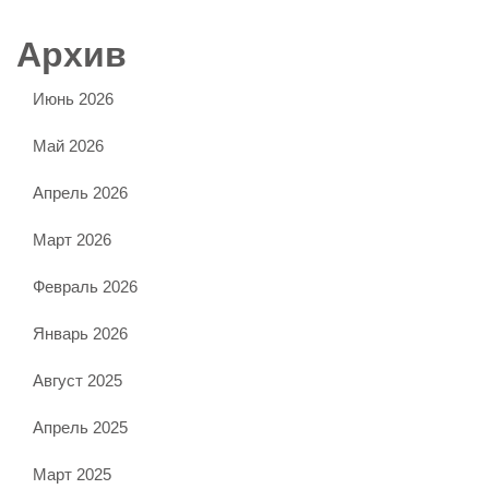
Архив
Июнь 2026
Май 2026
Апрель 2026
Март 2026
Февраль 2026
Январь 2026
Август 2025
Апрель 2025
Март 2025