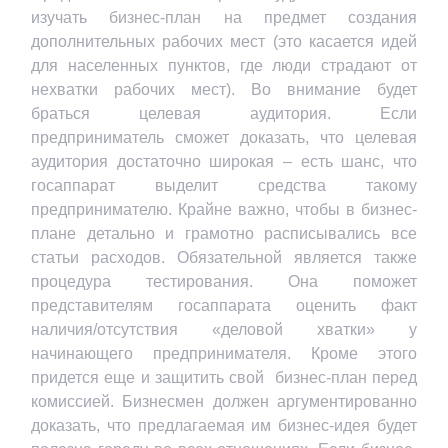
изучать бизнес-план на предмет создания
дополнительных рабочих мест (это касается идей
для населенных пунктов, где люди страдают от
нехватки рабочих мест). Во внимание будет
браться целевая аудитория. Если
предприниматель сможет доказать, что целевая
аудитория достаточно широкая – есть шанс, что
госаппарат выделит средства такому
предпринимателю. Крайне важно, чтобы в бизнес-
плане детально и грамотно расписывались все
статьи расходов. Обязательной является также
процедура тестирования. Она поможет
представителям госаппарата оценить факт
наличия/отсутствия «деловой хватки» у
начинающего предпринимателя. Кроме этого
придется еще и защитить свой бизнес-план перед
комиссией. Бизнесмен должен аргументированно
доказать, что предлагаемая им бизнес-идея будет