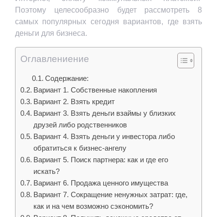
Поэтому целесообразно будет рассмотреть 8
самых популярных сегодня вариантов, где взять
деньги для бизнеса.
Оглавлениение
Содержание:
Вариант 1. Собственные накопления
Вариант 2. Взять кредит
Вариант 3. Взять деньги взаймы у близких
друзей либо родственников
Вариант 4. Взять деньги у инвестора либо
обратиться к бизнес-ангелу
Вариант 5. Поиск партнера: как и где его
искать?
Вариант 6. Продажа ценного имущества
Вариант 7. Сокращение ненужных затрат: где,
как и на чем возможно сэкономить?