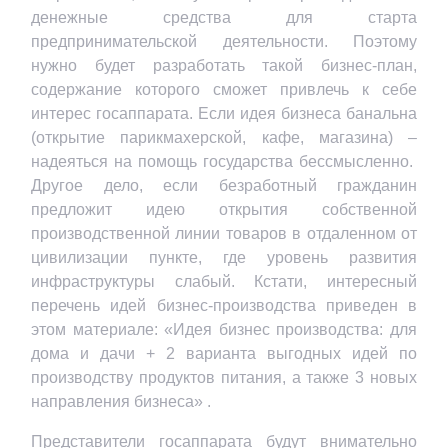
денежные средства для старта
предпринимательской деятельности. Поэтому
нужно будет разработать такой бизнес-план,
содержание которого сможет привлечь к себе
интерес госаппарата. Если идея бизнеса банальна
(открытие парикмахерской, кафе, магазина) –
надеяться на помощь государства бессмысленно.
Другое дело, если безработный гражданин
предложит идею открытия собственной
производственной линии товаров в отдаленном от
цивилизации пункте, где уровень развития
инфраструктуры слабый. Кстати, интересный
перечень идей бизнес-производства приведен в
этом материале: «Идея бизнес производства: для
дома и дачи + 2 варианта выгодных идей по
производству продуктов питания, а также 3 новых
направления бизнеса» .
Представители госаппарата будут внимательно