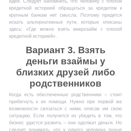
идеи. Следует напомнить, что человеку с плохой
кредитной историей обращаться за кредитом к
крупным банкам нет смысла. Поэтому придется
искать альтернативные пути, которые описаны
здесь: «Где можно взять микрозайм с плохой
кредитной историей» .
Вариант 3. Взять
деньги взаймы у
близких друзей либо
родственников
Когда есть обеспеченные родственники – стоит
прибегнуть к их помощи. Нужно при первой же
возможности связаться с ними, описав им свою
ситуацию. Если получится их убедить в том, что
бизнес удастся развить – они одолжат деньги. Но
следует понимать, что у одного человека лучше