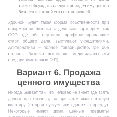
также обсуждать следует передел имущества
бизнеса и каждой его составляющей.
Удобной будет такая форма собственности при
оформлении бизнеса с деловым партнером, как
ООО, где оба партнера, профинансировавшие
старт общего дела, выступают учредителями.
Альтернатива – полное товарищество, где обе
стороны бизнеса выступают индивидуальными
предпринимателями (ИП).
Вариант 6. Продажа
ценного имущества
Иногда бывает так, что человек не знает, где взять
деньги для бизнеса, но при этом имеет вторую
квартиру (которая пустует или сдается в аренду).
Некоторые имеют дома ценные предметы