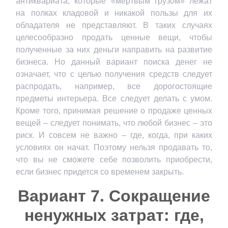
антиквариата, которые «мертвым грузом» лежат
на полках кладовой и никакой пользы для их
обладателя не представляют. В таких случаях
целесообразно продать ценные вещи, чтобы
полученные за них деньги направить на развитие
бизнеса. Но данный вариант поиска денег не
означает, что с целью получения средств следует
распродать, например, все дорогостоящие
предметы интерьера. Все следует делать с умом.
Кроме того, принимая решение о продаже ценных
вещей – следует понимать, что любой бизнес – это
риск. И совсем не важно – где, когда, при каких
условиях он начат. Поэтому нельзя продавать то,
что вы не сможете себе позволить приобрести,
если бизнес придется со временем закрыть.
Вариант 7. Сокращение
ненужных затрат: где,