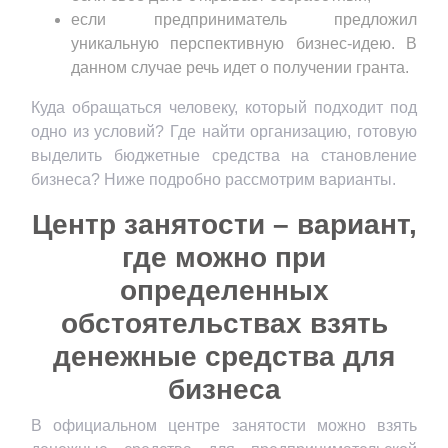
если предприниматель предложил
уникальную перспективную бизнес-идею. В
данном случае речь идет о получении гранта.
Куда обращаться человеку, который подходит под
одно из условий? Где найти организацию, готовую
выделить бюджетные средства на становление
бизнеса? Ниже подробно рассмотрим варианты.
Центр занятости – вариант,
где можно при
определенных
обстоятельствах взять
денежные средства для
бизнеса
В официальном центре занятости можно взять