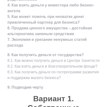
4. Как взять деньги у инвестора либо бизнес-
ангела
5. Как может помочь при нехватке денег
привлеченный партнер для бизнеса?
6. Продажа ценного имущества – достойная
альтернатива заемным средствам
7. Экономия и урезание ненужных статей
расхода
8. Как получить деньги от государства?
8.1. Как можно получить деньги в Центре Занятости
8.2. Как взять деньги в благотворительном фонде?
8.3. Как получить деньги по госпрограмме развития
и поддержки малого бизнеса?
9. Подводим черту
Вариант 1.