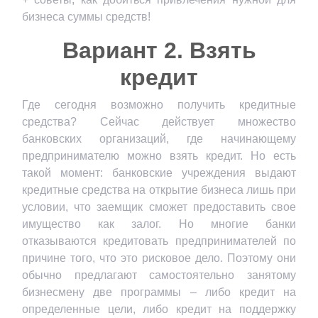
Вариант 2. Взять
кредит
Где сегодня возможно получить кредитные
средства? Сейчас действует множество
банковских организаций, где начинающему
предпринимателю можно взять кредит. Но есть
такой момент: банковские учреждения выдают
кредитные средства на открытие бизнеса лишь при
условии, что заемщик сможет предоставить свое
имущество как залог. Но многие банки
отказываются кредитовать предпринимателей по
причине того, что это рисковое дело. Поэтому они
обычно предлагают самостоятельно занятому
бизнесмену две программы – либо кредит на
определенные цели, либо кредит на поддержку