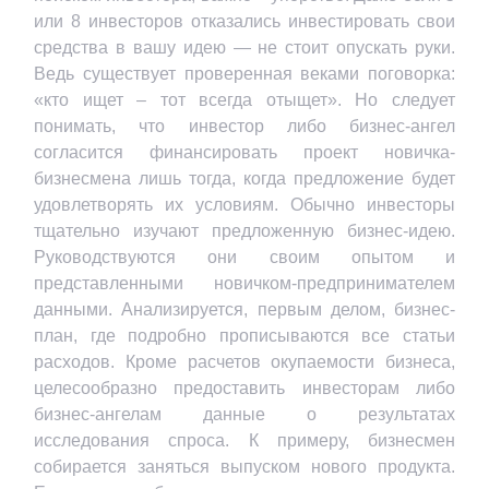
или 8 инвесторов отказались инвестировать свои
средства в вашу идею — не стоит опускать руки.
Ведь существует проверенная веками поговорка:
«кто ищет – тот всегда отыщет». Но следует
понимать, что инвестор либо бизнес-ангел
согласится финансировать проект новичка-
бизнесмена лишь тогда, когда предложение будет
удовлетворять их условиям. Обычно инвесторы
тщательно изучают предложенную бизнес-идею.
Руководствуются они своим опытом и
представленными новичком-предпринимателем
данными. Анализируется, первым делом, бизнес-
план, где подробно прописываются все статьи
расходов. Кроме расчетов окупаемости бизнеса,
целесообразно предоставить инвесторам либо
бизнес-ангелам данные о результатах
исследования спроса. К примеру, бизнесмен
собирается заняться выпуском нового продукта.