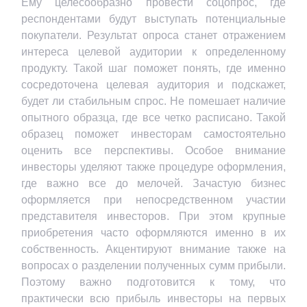
Ему целесообразно провести соцопрос, где
респондентами будут выступать потенциальные
покупатели. Результат опроса станет отражением
интереса целевой аудитории к определенному
продукту. Такой шаг поможет понять, где именно
сосредоточена целевая аудитория и подскажет,
будет ли стабильным спрос. Не помешает наличие
опытного образца, где все четко расписано. Такой
образец поможет инвесторам самостоятельно
оценить все перспективы. Особое внимание
инвесторы уделяют также процедуре оформления,
где важно все до мелочей. Зачастую бизнес
оформляется при непосредственном участии
представителя инвесторов. При этом крупные
приобретения часто оформляются именно в их
собственность. Акцентируют внимание также на
вопросах о разделении полученных сумм прибыли.
Поэтому важно подготовится к тому, что
практически всю прибыль инвесторы на первых