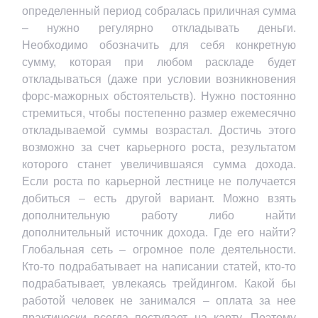
определенный период собралась приличная сумма
– нужно регулярно откладывать деньги.
Необходимо обозначить для себя конкретную
сумму, которая при любом раскладе будет
откладываться (даже при условии возникновения
форс-мажорных обстоятельств). Нужно постоянно
стремиться, чтобы постепенно размер ежемесячно
откладываемой суммы возрастал. Достичь этого
возможно за счет карьерного роста, результатом
которого станет увеличившаяся сумма дохода.
Если роста по карьерной лестнице не получается
добиться – есть другой вариант. Можно взять
дополнительную работу либо найти
дополнительный источник дохода. Где его найти?
Глобальная сеть – огромное поле деятельности.
Кто-то подрабатывает на написании статей, кто-то
подрабатывает, увлекаясь трейдингом. Какой бы
работой человек не занимался – оплата за нее
практически всегда поступает на карту. Поэтому