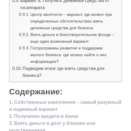
Вариант 8. Получить денежные средства от
госаппарата
Центр занятости – вариант, где можно при
определенных обстоятельствах взять
денежные средства для бизнеса
Взять деньги в благотворительном фонде –
еще один возможный вариант
Госпрограммы развития и поддержки
малого бизнеса: где можно найти о них
информацию?
Подводим итоги: где взять средства для
бизнеса?
Содержание:
1. Собственные накопления – самый разумный
и надежный вариант
2. Получение кредита в банке
3. Взять деньги в долг у близких или
родственников