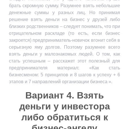
брать скромную сумму. Разумнее взять небольшие
денежные суммы у разных лиц. Но принимая
решение взять деньги на бизнес у друзей либо
близких родственников – следует понимать, что при
отрицательном раскладе (то есть, если бизнес
закроется) предприниматель-новичок вгонит себя в
серьезную яму долгов. Поэтому разумнее всего
взять деньги у малознакомых людей. О том, как
стать успешным – расскажет этот полезный для
предпринимателя материал: «Как стать
бизнесменом: 5 принципов и 8 шагов к успеху + 6
этапов и 7 направлений организации бизнеса ».
Вариант 4. Взять
деньги у инвестора
либо обратиться к
бизнес-ангелу