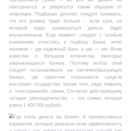
обесценятся, а уберегутся таким образом от
инфляции. Подбирая депозит, следует понимать,
что его размер будет больше – если срок, на
который будут размещаться деньги, будет
внушительным. Еще момент: следует с особым
вниманием отнестись к подбору банка, четко
понимая – где надежный банк, а где — нет. Всем
известно о большом количестве ежегодно
закрывающихся банков. Поэтому выбор свой
следует останавливать на системообразующих
банках, где гарантом сохранности средств
выступает государство. Кроме того, надо помнить
о «несгораемой» сумме. Согласно действующему
сегодня законодательству — это сумма, которая
равна 1 400 000 рублей.