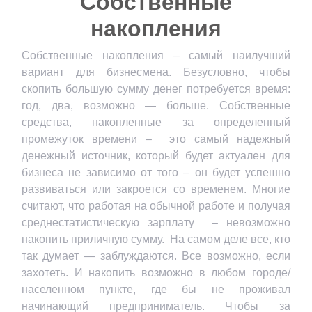
Собственные
накопления
Собственные накопления – самый наилучший
вариант для бизнесмена. Безусловно, чтобы
скопить большую сумму денег потребуется время:
год, два, возможно — больше. Собственные
средства, накопленные за определенный
промежуток времени – это самый надежный
денежный источник, который будет актуален для
бизнеса не зависимо от того – он будет успешно
развиваться или закроется со временем. Многие
считают, что работая на обычной работе и получая
среднестатистическую зарплату – невозможно
накопить приличную сумму. На самом деле все, кто
так думает — заблуждаются. Все возможно, если
захотеть. И накопить возможно в любом городе/
населенном пункте, где бы не проживал
начинающий предприниматель. Чтобы за