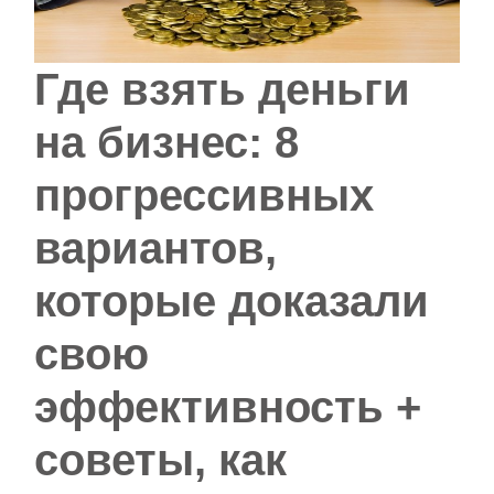
Где взять деньги
на бизнес: 8
прогрессивных
вариантов,
которые доказали
свою
эффективность +
советы, как