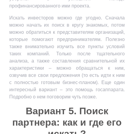
профинансированного ими проекта.
Искать инвесторов можно где угодно. Сначала
можно начать их поиск в кругу знакомых, потом
можно обратиться к представителям организаций,
которые помогают предпринимателям. Полезно
также внимательно изучить все пункты условий
таких компаний. Только после тщательного
анализа, а также составления сравнительной их
характеристики – можно обращаться к ним,
озвучив все свои предложения (то есть идти к ним
с полностью готовым бизнес-планом). Еще один
интересный вариант – это помощь госаппарата.
Подробно о нем поговорим чуть позже.
Вариант 5. Поиск
партнера: как и где его
искать?