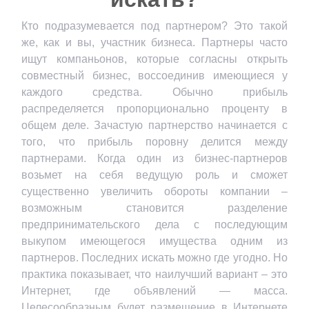
Кто подразумевается под партнером? Это такой
же, как и вы, участник бизнеса. Партнеры часто
ищут компаньонов, которые согласны открыть
совместный бизнес, воссоединив имеющиеся у
каждого средства. Обычно прибыль
распределяется пропорционально проценту в
общем деле. Зачастую партнерство начинается с
того, что прибыль поровну делится между
партнерами. Когда один из бизнес-партнеров
возьмет на себя ведущую роль и сможет
существенно увеличить обороты компании –
возможным становится разделение
предпринимательского дела с последующим
выкупом имеющегося имущества одним из
партнеров. Последних искать можно где угодно. Но
практика показывает, что наилучший вариант – это
Интернет, где объявлений — масса.
Целесообразным будет размещение в Интернете