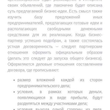
своих объявлений, где лаконично будет описана
суть предлагаемой бизнес-идеи. Есть смысл также
изучить базу предложений иных
предпринимателей, предлагающих готовые идеи и
располагающих свободными денежными
средствами для их реализации. Когда бизнес-
партнер успешно подобран, а также состоялась
устная договоренность – следует партнерские
отношения оформить официальным образом
(делать это следует до запуска общего бизнеса).
Оформляются деловые отношения составлением
договора, где прописывают:
размер вложений каждой из сторон
предпринимательского дела;
условия, в рамках которых деньги,
появляющиеся в виде прибыли, будут
разделяться между участниками дела;
условия выхода одной стороны из дела,