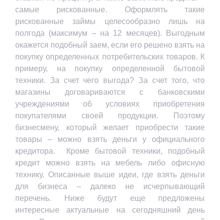
самые рискованные. Оформлять такие
рискованные займы целесообразно лишь на
полгода (максимум – на 12 месяцев). Выгодным
окажется подобный заем, если его решено взять на
покупку определенных потребительских товаров. К
примеру, на покупку определенной бытовой
техники. За счет чего выгода? За счет того, что
магазины договариваются с банковскими
учреждениями об условиях приобретения
покупателями своей продукции. Поэтому
бизнесмену, который желает приобрести такие
товары – можно взять деньги у официального
кредитора. Кроме бытовой техники, подобный
кредит можно взять на мебель либо офисную
технику. Описанные выше идеи, где взять деньги
для бизнеса – далеко не исчерпывающий
перечень. Ниже будут еще предложены
интересные актуальные на сегодняшний день