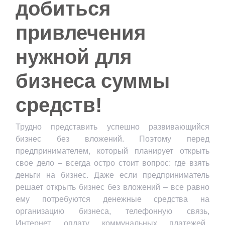
добиться
привлечения
нужной для
бизнеса суммы
средств!
Трудно представить успешно развивающийся
бизнес без вложений. Поэтому перед
предпринимателем, который планирует открыть
свое дело – всегда остро стоит вопрос: где взять
деньги на бизнес. Даже если предприниматель
решает открыть бизнес без вложений – все равно
ему потребуются денежные средства на
организацию бизнеса, телефонную связь,
Интернет, оплату коммунальных платежей.