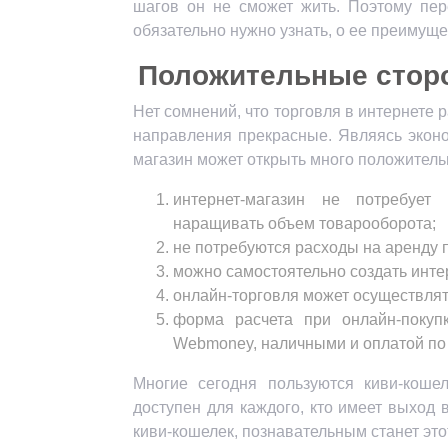
шагов он не сможет жить. Поэтому пере
обязательно нужно узнать, о ее преимущ
Положительные стор
Нет сомнений, что торговля в интернете 
направления прекрасные. Являясь эконо
магазин может открыть много положитель
интернет-магазин не потребует
наращивать объем товарооборота;
не потребуются расходы на аренду 
можно самостоятельно создать инте
онлайн-торговля может осуществлят
форма расчета при онлайн-покуп
Webmoney, наличными и оплатой по 
Многие сегодня пользуются киви-кошел
доступен для каждого, кто имеет выход в
киви-кошелек, познавательным станет это