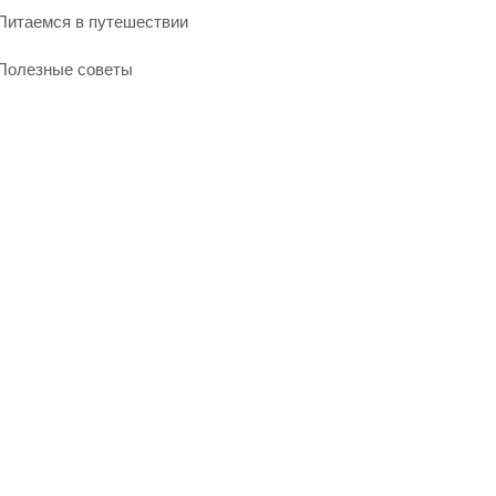
Питаемся в путешествии
Полезные советы