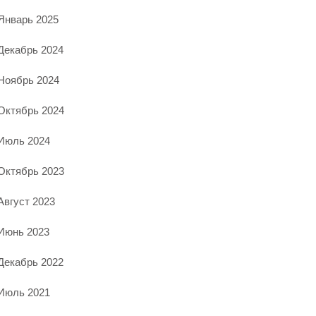
Январь 2025
Декабрь 2024
Ноябрь 2024
Октябрь 2024
Июль 2024
Октябрь 2023
Август 2023
Июнь 2023
Декабрь 2022
Июль 2021