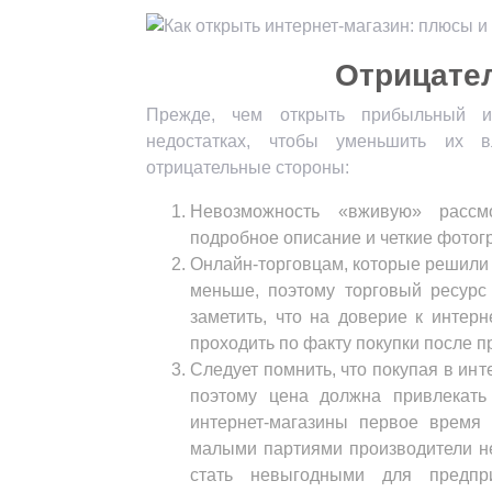
Отрицате
Прежде, чем открыть прибыльный ин
недостатках, чтобы уменьшить их в
отрицательные стороны:
Невозможность «вживую» рассм
подробное описание и четкие фотог
Онлайн-торговцам, которые решили 
меньше, поэтому торговый ресурс
заметить, что на доверие к интер
проходить по факту покупки после п
Следует помнить, что покупая в инт
поэтому цена должна привлекать
интернет-магазины первое время 
малыми партиями производители не
стать невыгодными для предпри