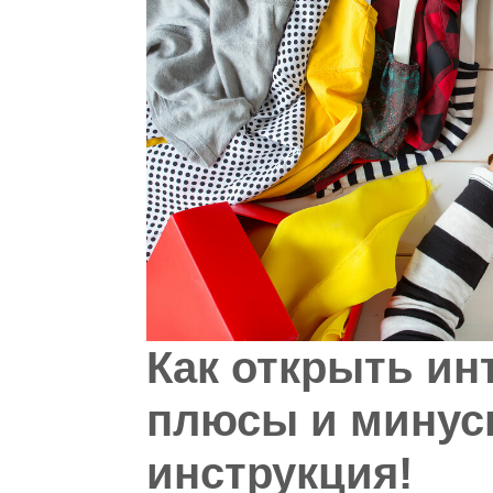
Как открыть ин
плюсы и минус
инструкция!