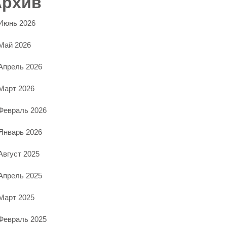
Архив
Июнь 2026
Май 2026
Апрель 2026
Март 2026
Февраль 2026
Январь 2026
Август 2025
Апрель 2025
Март 2025
Февраль 2025