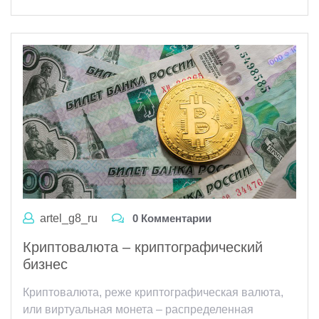
artel_g8_ru
0 Комментарии
Криптовалюта – криптографический
бизнес
Криптовалюта, реже криптографическая валюта,
или виртуальная монета – распределенная