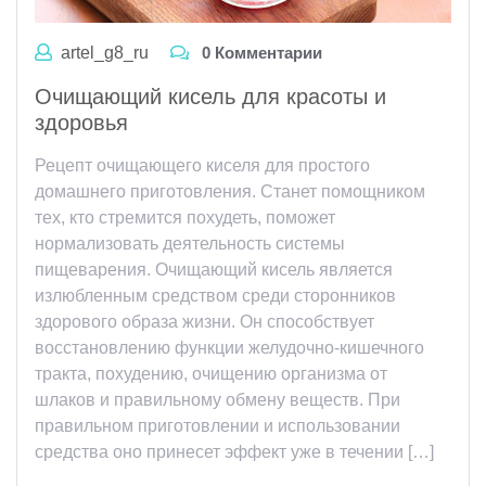
artel_g8_ru
0 Комментарии
Очищающий кисель для красоты и
здоровья
Рецепт очищающего киселя для простого
домашнего приготовления. Станет помощником
тех, кто стремится похудеть, поможет
нормализовать деятельность системы
пищеварения. Очищающий кисель является
излюбленным средством среди сторонников
здорового образа жизни. Он способствует
восстановлению функции желудочно-кишечного
тракта, похудению, очищению организма от
шлаков и правильному обмену веществ. При
правильном приготовлении и использовании
средства оно принесет эффект уже в течении […]