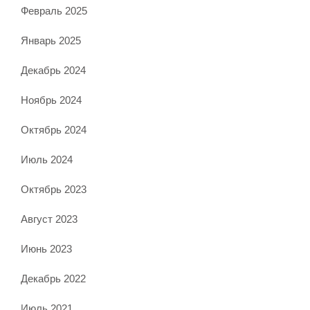
Февраль 2025
Январь 2025
Декабрь 2024
Ноябрь 2024
Октябрь 2024
Июль 2024
Октябрь 2023
Август 2023
Июнь 2023
Декабрь 2022
Июль 2021