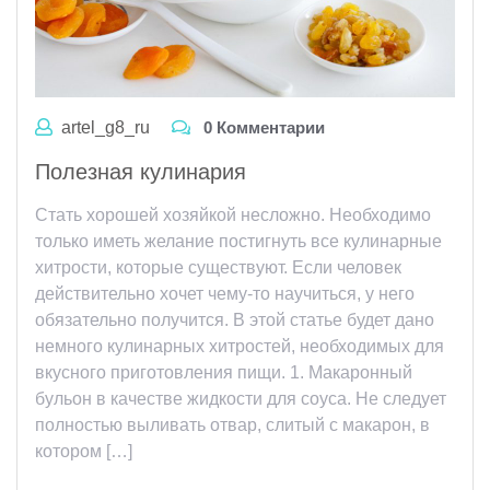
artel_g8_ru
0 Комментарии
Полезная кулинария
Стать хорошей хозяйкой несложно. Необходимо
только иметь желание постигнуть все кулинарные
хитрости, которые существуют. Если человек
действительно хочет чему-то научиться, у него
обязательно получится. В этой статье будет дано
немного кулинарных хитростей, необходимых для
вкусного приготовления пищи. 1. Макаронный
бульон в качестве жидкости для соуса. Не следует
полностью выливать отвар, слитый с макарон, в
котором […]