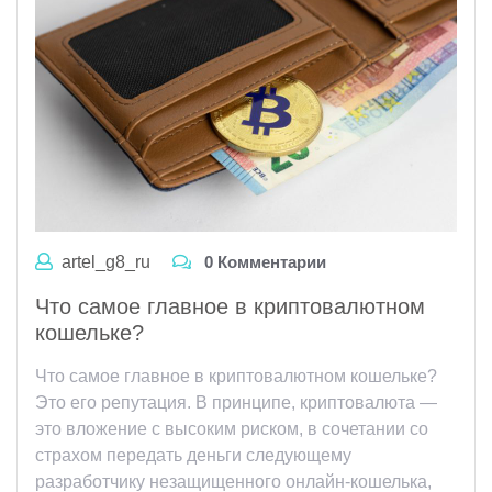
artel_g8_ru
0 Комментарии
Что самое главное в криптовалютном
кошельке?
Что самое главное в криптовалютном кошельке?
Это его репутация. В принципе, криптовалюта —
это вложение с высоким риском, в сочетании со
страхом передать деньги следующему
разработчику незащищенного онлайн-кошелька,