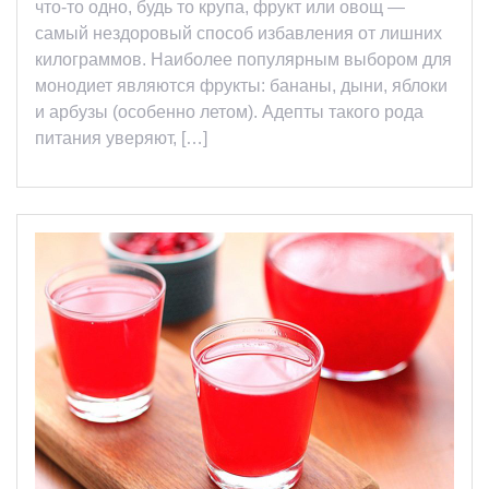
что-то одно, будь то крупа, фрукт или овощ —
самый нездоровый способ избавления от лишних
килограммов. Наиболее популярным выбором для
монодиет являются фрукты: бананы, дыни, яблоки
и арбузы (особенно летом). Адепты такого рода
питания уверяют, […]