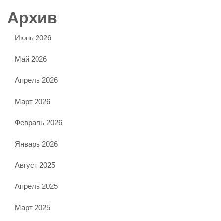
Архив
Июнь 2026
Май 2026
Апрель 2026
Март 2026
Февраль 2026
Январь 2026
Август 2025
Апрель 2025
Март 2025