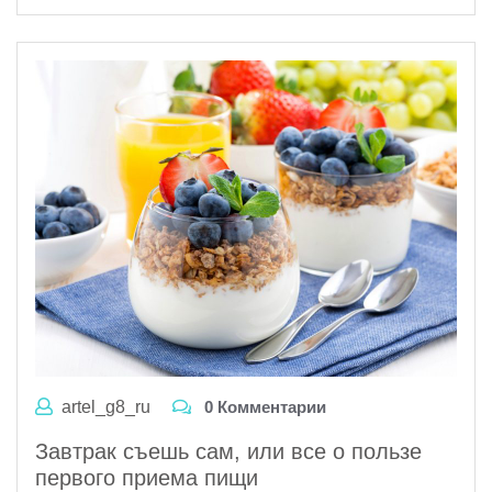
artel_g8_ru
0 Комментарии
Завтрак съешь сам, или все о пользе
первого приема пищи