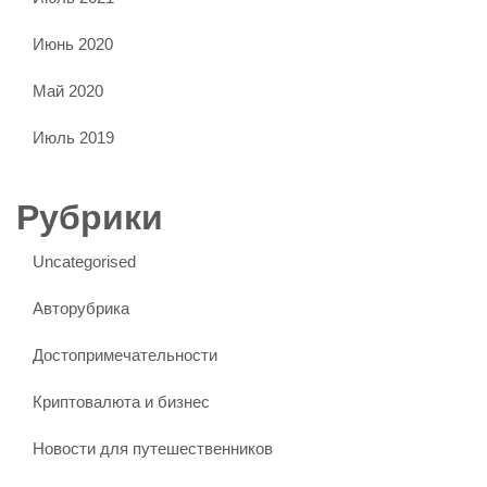
Июнь 2020
Май 2020
Июль 2019
Рубрики
Uncategorised
Авторубрика
Достопримечательности
Криптовалюта и бизнес
Новости для путешественников