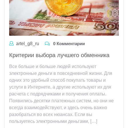
artel_g8_ru
0 Комментарии
Критерии выбора лучшего обменника
Все больше и больше людей используют
электронные деньги в повседневной жизни. Для
одних это удобный способ покупать товары и
услуги в Интернете, а другие используют их для
расчета с подрядчиками и получения оплаты.
Появились десятки платежных систем, но они не
всегда взаимодействуют, и здесь очень важно
разобраться во всех нюансах. Если вы
пользуетесь электронными деньгами, […]