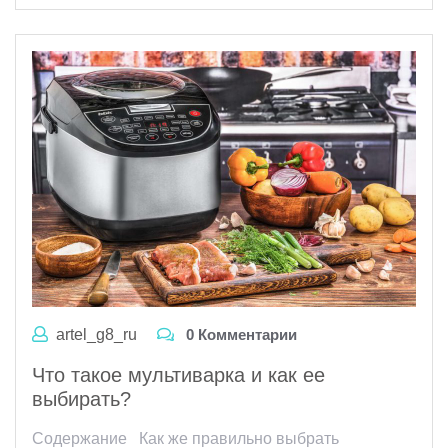
artel_g8_ru
0 Комментарии
Что такое мультиварка и как ее
выбирать?
Содержание Как же правильно выбрать