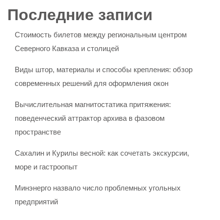
Последние записи
Стоимость билетов между региональным центром
Северного Кавказа и столицей
Виды штор, материалы и способы крепления: обзор
современных решений для оформления окон
Вычислительная магнитостатика притяжения:
поведенческий аттрактор архива в фазовом
пространстве
Сахалин и Курилы весной: как сочетать экскурсии,
море и гастроопыт
Минэнерго назвало число проблемных угольных
предприятий