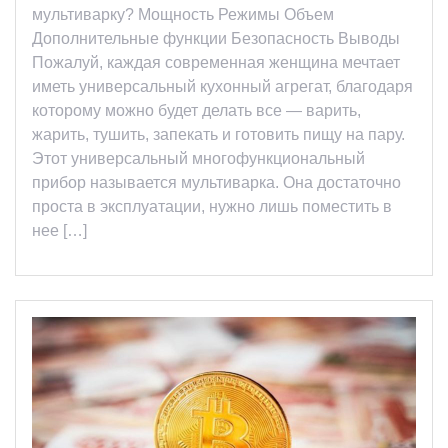
мультиварку? Мощность Режимы Объем
Дополнительные функции Безопасность Выводы
Пожалуй, каждая современная женщина мечтает
иметь универсальный кухонный агрегат, благодаря
которому можно будет делать все — варить,
жарить, тушить, запекать и готовить пищу на пару.
Этот универсальный многофункциональный
прибор называется мультиварка. Она достаточно
проста в эксплуатации, нужно лишь поместить в
нее […]