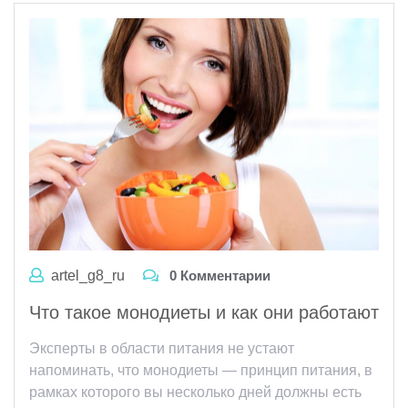
artel_g8_ru
0 Комментарии
Что такое монодиеты и как они работают
Эксперты в области питания не устают
напоминать, что монодиеты — принцип питания, в
рамках которого вы несколько дней должны есть