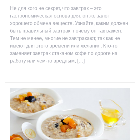
Не для кого не секрет, что завтрак – это
гастрономическая основа для, он же залог
хорошего обмена веществ. Узнайте, каким должен
быть правильный завтрак, почему он так важен.
Тем не менее, многие не завтракают, так как не
имеют для этого времени или желания. Кто-то
заменяет завтрак стаканом кофе по дороге на
работу или чем-то вредным, […]