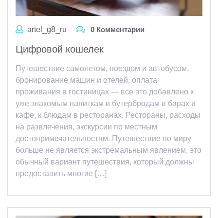
artel_g8_ru
0 Комментарии
Цифровой кошелек
Путешествие самолетом, поездом и автобусом,
бронирование машин и отелей, оплата
проживания в гостиницах — все это добавлено к
уже знакомым напиткам и бутербродам в барах и
кафе, к блюдам в ресторанах. Рестораны, расходы
на развлечения, экскурсии по местным
достопримечательностям. Путешествие по миру
больше не является экстремальным явлением, это
обычный вариант путешествия, который должны
предоставить многие […]