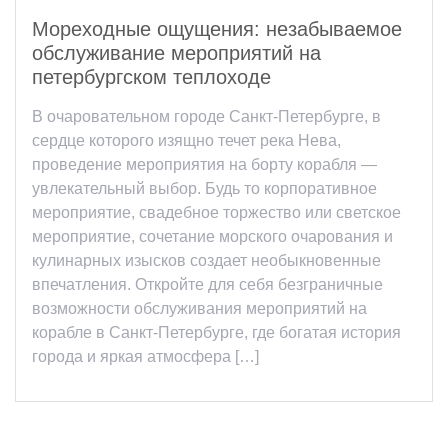
Мореходные ощущения: незабываемое
обслуживание мероприятий на
петербургском теплоходе
В очаровательном городе Санкт-Петербурге, в
сердце которого изящно течет река Нева,
проведение мероприятия на борту корабля —
увлекательный выбор. Будь то корпоративное
мероприятие, свадебное торжество или светское
мероприятие, сочетание морского очарования и
кулинарных изысков создает необыкновенные
впечатления. Откройте для себя безграничные
возможности обслуживания мероприятий на
корабле в Санкт-Петербурге, где богатая история
города и яркая атмосфера […]