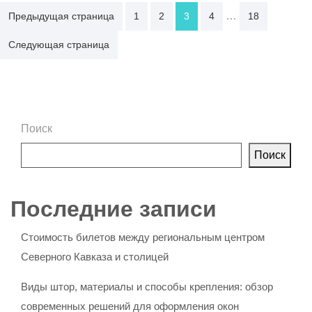
Пагинация
…
Предыдущая страница
1
2
3
4
18
записей
Следующая страница
Поиск
Поиск
Последние записи
Стоимость билетов между региональным центром
Северного Кавказа и столицей
Виды штор, материалы и способы крепления: обзор
современных решений для оформления окон