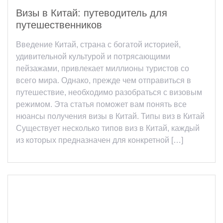
Визы в Китай: путеводитель для
путешественников
Введение Китай, страна с богатой историей,
удивительной культурой и потрясающими
пейзажами, привлекает миллионы туристов со
всего мира. Однако, прежде чем отправиться в
путешествие, необходимо разобраться с визовым
режимом. Эта статья поможет вам понять все
нюансы получения визы в Китай. Типы виз в Китай
Существует несколько типов виз в Китай, каждый
из которых предназначен для конкретной […]