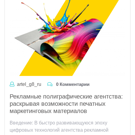
artel_g8_ru
0 Комментарии
Рекламные полиграфические агентства:
раскрывая возможности печатных
маркетинговых материалов
Введение: В быстро развивающуюся эпоху
цифровых технологий агентства рекламной