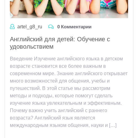
artel_g8_ru
0 Комментарии
Английский для детей: Обучение с
удовольствием
Введение Изучение английского языка в детском
возрасте становится все более важным в
современном мире. Знание английского открывает
много возможностей для общения, учебы и
путешествий. В этой статье мы рассмотрим
методы и подходы, которые помогут сделать
изучение языка увлекательным и эффективным.
Почему важно учить английский с раннего
возраста? Английский язык является
международным языком общения, науки и […]