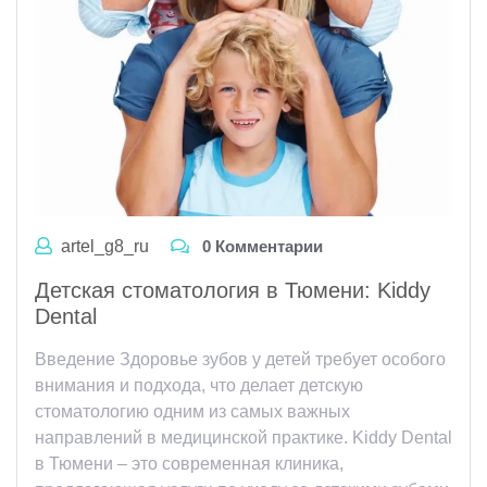
artel_g8_ru
0 Комментарии
Детская стоматология в Тюмени: Kiddy
Dental
Введение Здоровье зубов у детей требует особого
внимания и подхода, что делает детскую
стоматологию одним из самых важных
направлений в медицинской практике. Kiddy Dental
в Тюмени – это современная клиника,