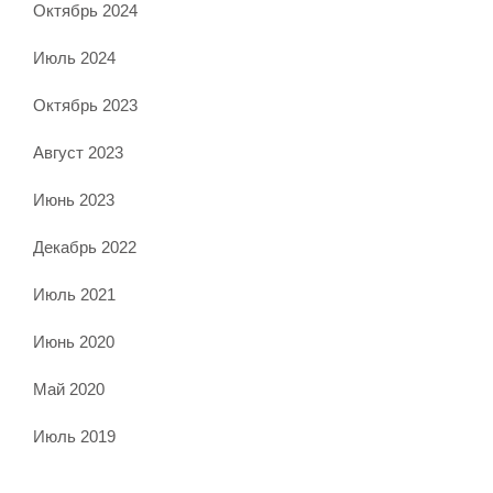
Октябрь 2024
Июль 2024
Октябрь 2023
Август 2023
Июнь 2023
Декабрь 2022
Июль 2021
Июнь 2020
Май 2020
Июль 2019