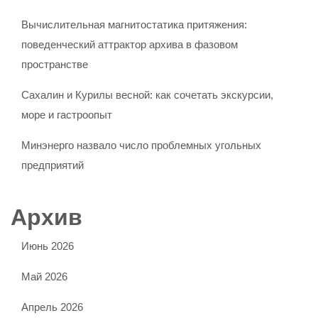
Вычислительная магнитостатика притяжения:
поведенческий аттрактор архива в фазовом
пространстве
Сахалин и Курилы весной: как сочетать экскурсии,
море и гастроопыт
Минэнерго назвало число проблемных угольных
предприятий
Архив
Июнь 2026
Май 2026
Апрель 2026