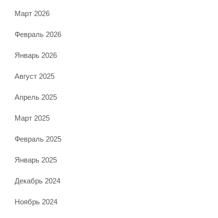
Март 2026
Февраль 2026
Январь 2026
Август 2025
Апрель 2025
Март 2025
Февраль 2025
Январь 2025
Декабрь 2024
Ноябрь 2024