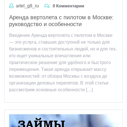
artel_g8_ru
0 Комментарии
Аренда вертолета с пилотом в Москве:
руководство и особенности
Введение Аренда вертолета с пилотом в Москве
— это услуга, ставшая доступной не только для
бизнесменов и состоятельных людей, но и для тех,
кто ищет уникальные впечатления или
практическое решение для удобного и быстрого
перемещения. Такая аренда открывает массу
возможностей: от обзора Москвы с воздуха до
организации деловых перелетов. В этой статье
рассмотрим основные особенности […]