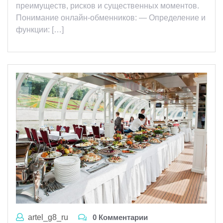
преимуществ, рисков и существенных моментов.
Понимание онлайн-обменников: — Определение и
функции: […]
artel_g8_ru
0 Комментарии