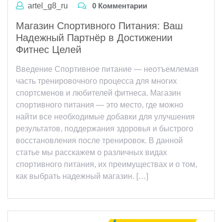
artel_g8_ru
0 Комментарии
Магазин Спортивного Питания: Ваш
Надежный Партнёр в Достижении
Фитнес Целей
Введение Спортивное питание — неотъемлемая
часть тренировочного процесса для многих
спортсменов и любителей фитнеса. Магазин
спортивного питания — это место, где можно
найти все необходимые добавки для улучшения
результатов, поддержания здоровья и быстрого
восстановления после тренировок. В данной
статье мы расскажем о различных видах
спортивного питания, их преимуществах и о том,
как выбрать надежный магазин. […]